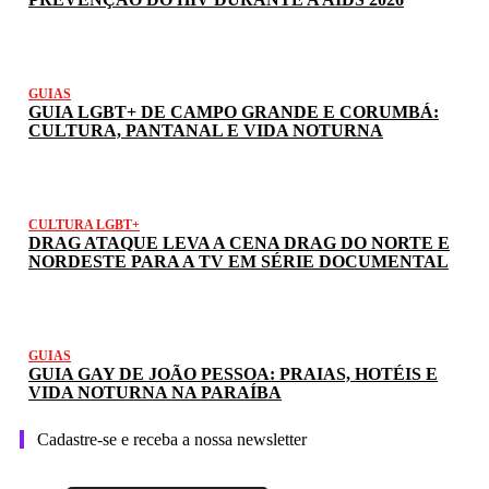
GUIAS
GUIA LGBT+ DE CAMPO GRANDE E CORUMBÁ:
CULTURA, PANTANAL E VIDA NOTURNA
CULTURA LGBT+
DRAG ATAQUE LEVA A CENA DRAG DO NORTE E
NORDESTE PARA A TV EM SÉRIE DOCUMENTAL
GUIAS
GUIA GAY DE JOÃO PESSOA: PRAIAS, HOTÉIS E
VIDA NOTURNA NA PARAÍBA
Cadastre-se e receba a nossa newsletter