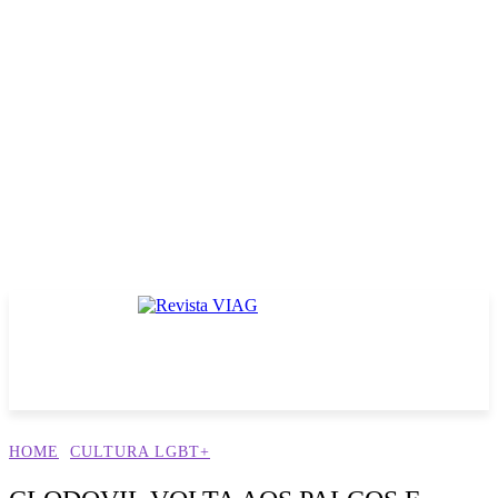
HOME
CULTURA LGBT+