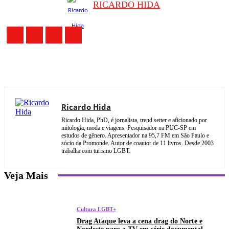
RICARDO HIDA
Ricardo Hida
Ricardo Hida, PhD, é jornalista, trend setter e aficionado por
mitologia, moda e viagens. Pesquisador na PUC-SP em
estudos de gênero. Apresentador na 95,7 FM em São Paulo e
sócio da Promonde. Autor de coautor de 11 livros. Desde 2003
trabalha com turismo LGBT.
Veja Mais
Cultura LGBT+
Drag Ataque leva a cena drag do Norte e