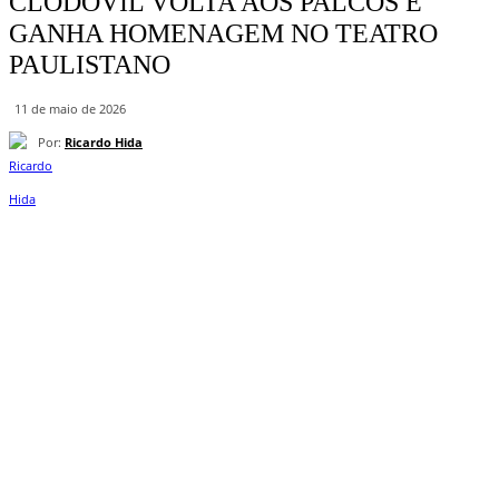
CLODOVIL VOLTA AOS PALCOS E
GANHA HOMENAGEM NO TEATRO
PAULISTANO
11 de maio de 2026
Por:
Ricardo Hida