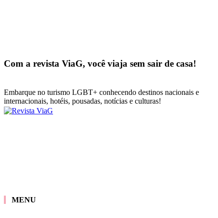
Com a revista ViaG, você viaja sem sair de casa!
Embarque no turismo LGBT+ conhecendo destinos nacionais e
internacionais, hotéis, pousadas, notícias e culturas!
MENU