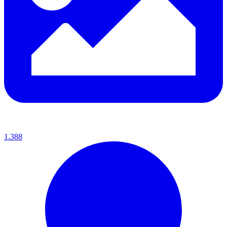
1.388