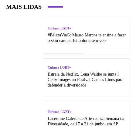
MAIS LIDAS
Turismo LGBT+
#BelezaViaG: Mauro Marcos te ensina a fazer
o skin care perfeito durante o voo
Cultura LGBT+
Estrela da Netflix, Lena Waithe se junta í
Getty Images no Festival Cannes Lions para
defender a diversidade
Turismo LGBT+
Lacerdine Galeria de Arte realiza Semana da
Diversidade, de 17 a 21 de junho, em SP