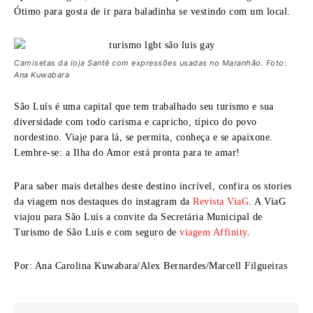
Ótimo para gosta de ir para baladinha se vestindo com um local.
Camisetas da loja Santê com expressões usadas no Maranhão. Foto:
Ana Kuwabara
São Luís é uma capital que tem trabalhado seu turismo e sua
diversidade com todo carisma e capricho, típico do povo
nordestino. Viaje para lá, se permita, conheça e se apaixone.
Lembre-se: a Ilha do Amor está pronta para te amar!
Para saber mais detalhes deste destino incrível, confira os stories
da viagem nos destaques do instagram da
Revista ViaG
. A ViaG
viajou para São Luís a convite da Secretária Municipal de
Turismo de São Luís e com seguro de
viagem Affinity
.
Por: Ana Carolina Kuwabara/Alex Bernardes/Marcell Filgueiras