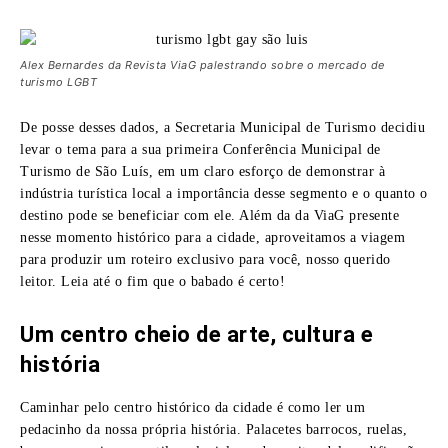
Alex Bernardes da Revista ViaG palestrando sobre o mercado de
turismo LGBT
De posse desses dados, a Secretaria Municipal de Turismo decidiu
levar o tema para a sua primeira Conferência Municipal de
Turismo de São Luís, em um claro esforço de demonstrar à
indústria turística local a importância desse segmento e o quanto o
destino pode se beneficiar com ele. Além da da ViaG presente
nesse momento histórico para a cidade, aproveitamos a viagem
para produzir um roteiro exclusivo para você, nosso querido
leitor. Leia até o fim que o babado é certo!
Um centro cheio de arte, cultura e
história
Caminhar pelo centro histórico da cidade é como ler um
pedacinho da nossa própria história. Palacetes barrocos, ruelas,