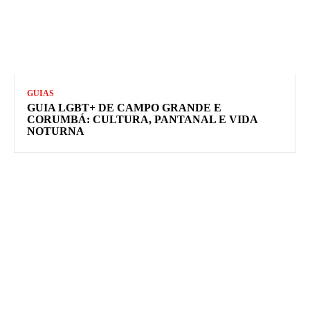
GUIAS
GUIA LGBT+ DE CAMPO GRANDE E
CORUMBÁ: CULTURA, PANTANAL E VIDA
NOTURNA