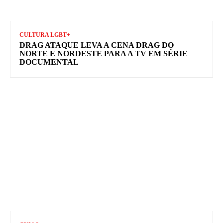
CULTURA LGBT+
DRAG ATAQUE LEVA A CENA DRAG DO
NORTE E NORDESTE PARA A TV EM SÉRIE
DOCUMENTAL