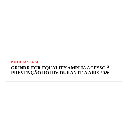
NOTÍCIAS LGBT+
GRINDR FOR EQUALITY AMPLIA ACESSO À
PREVENÇÃO DO HIV DURANTE A AIDS 2026