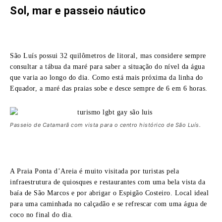
Sol, mar e passeio náutico
São Luís possui 32 quilômetros de litoral, mas considere sempre
consultar a tábua da maré para saber a situação do nível da água
que varia ao longo do dia. Como está mais próxima da linha do
Equador, a maré das praias sobe e desce sempre de 6 em 6 horas.
Passeio de Catamarã com vista para o centro histórico de São Luís.
A Praia Ponta d’Areia é muito visitada por turistas pela
infraestrutura de quiosques e restaurantes com uma bela vista da
baía de São Marcos e por abrigar o Espigão Costeiro. Local ideal
para uma caminhada no calçadão e se refrescar com uma água de
coco no final do dia.