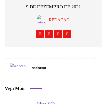
9 DE DEZEMBRO DE 2021
REDACAO
redacao
Veja Mais
Cultura LGBT+