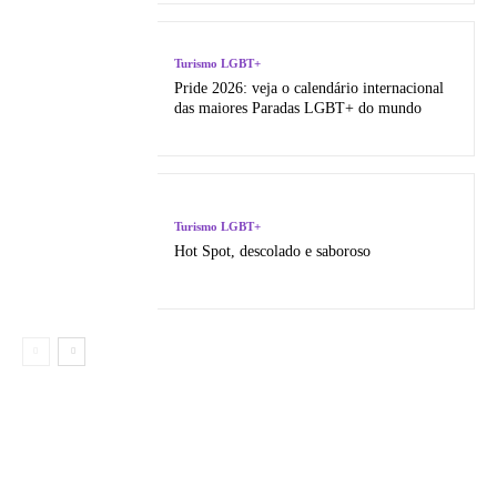
Turismo LGBT+
Pride 2026: veja o calendário internacional
das maiores Paradas LGBT+ do mundo
Turismo LGBT+
Hot Spot, descolado e saboroso