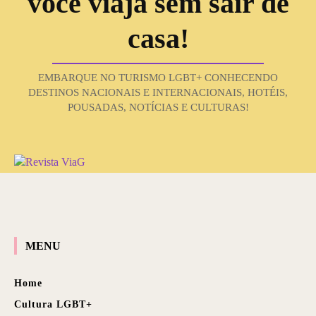
você viaja sem sair de
casa!
EMBARQUE NO TURISMO LGBT+ CONHECENDO
DESTINOS NACIONAIS E INTERNACIONAIS, HOTÉIS,
POUSADAS, NOTÍCIAS E CULTURAS!
MENU
Home
Cultura LGBT+