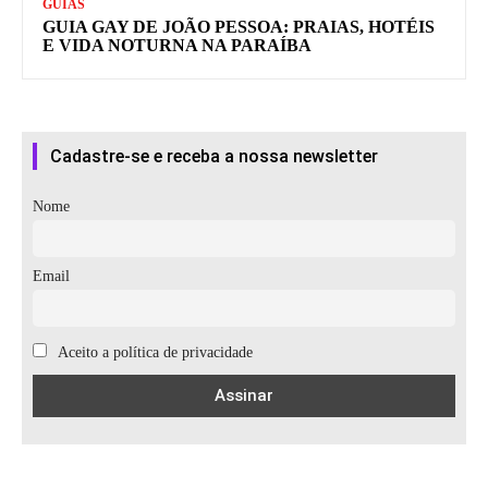
GUIAS
GUIA GAY DE JOÃO PESSOA: PRAIAS, HOTÉIS
E VIDA NOTURNA NA PARAÍBA
Cadastre-se e receba a nossa newsletter
Nome
Email
Aceito a política de privacidade