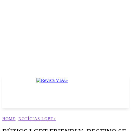
HOME
NOTÍCIAS LGBT+