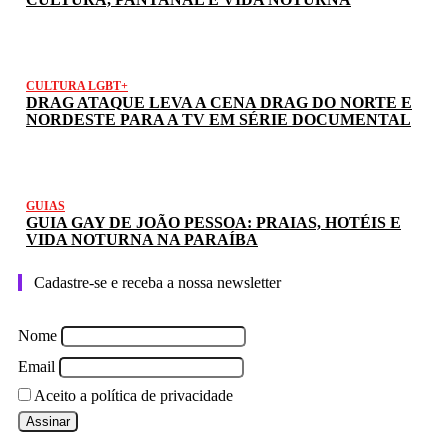
CULTURA LGBT+
DRAG ATAQUE LEVA A CENA DRAG DO NORTE E
NORDESTE PARA A TV EM SÉRIE DOCUMENTAL
GUIAS
GUIA GAY DE JOÃO PESSOA: PRAIAS, HOTÉIS E
VIDA NOTURNA NA PARAÍBA
Cadastre-se e receba a nossa newsletter
Nome
Email
Aceito a política de privacidade