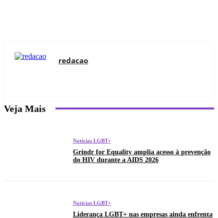
redacao
Veja Mais
Notícias LGBT+
Grindr for Equality amplia acesso à prevenção
do HIV durante a AIDS 2026
Notícias LGBT+
Liderança LGBT+ nas empresas ainda enfrenta