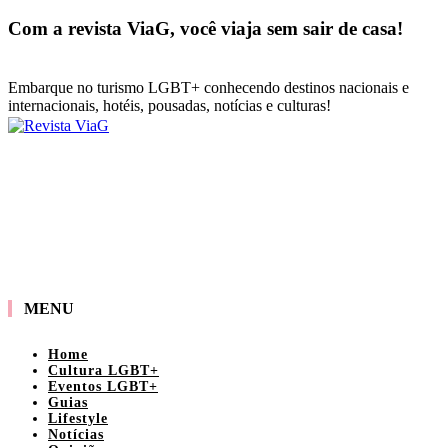
Com a revista ViaG, você viaja sem sair de casa!
Embarque no turismo LGBT+ conhecendo destinos nacionais e
internacionais, hotéis, pousadas, notícias e culturas!
MENU
Home
Cultura LGBT+
Eventos LGBT+
Guias
Lifestyle
Notícias