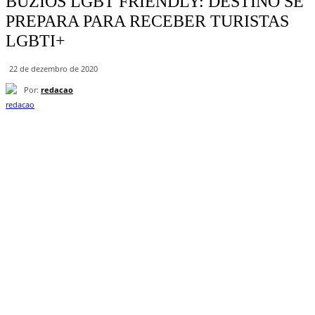
BÚZIOS LGBT FRIENDLY: DESTINO SE
PREPARA PARA RECEBER TURISTAS
LGBTI+
22 de dezembro de 2020
Por:
redacao