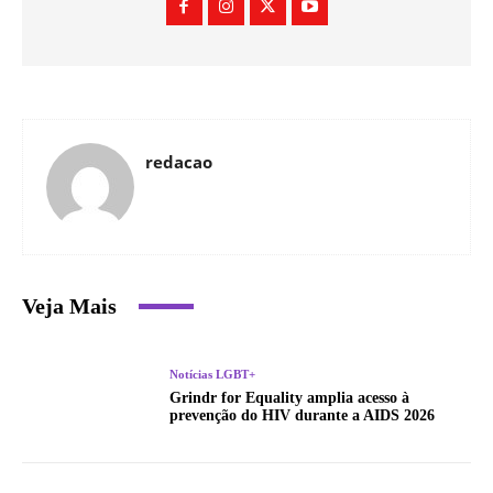
redacao
Veja Mais
Notícias LGBT+
Grindr for Equality amplia acesso à
prevenção do HIV durante a AIDS 2026