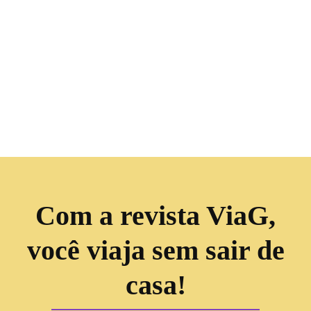
Com a revista ViaG,
você viaja sem sair de
casa!