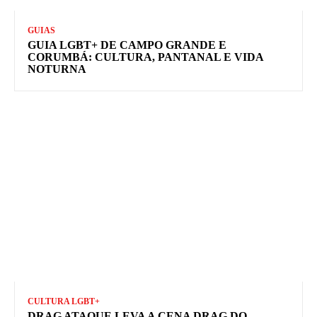
GUIAS
GUIA LGBT+ DE CAMPO GRANDE E
CORUMBÁ: CULTURA, PANTANAL E VIDA
NOTURNA
CULTURA LGBT+
DRAG ATAQUE LEVA A CENA DRAG DO