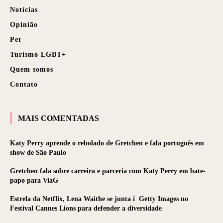
Notícias
Opinião
Pet
Turismo LGBT+
Quem somos
Contato
MAIS COMENTADAS
Katy Perry aprende o rebolado de Gretchen e fala português em
show de São Paulo
Gretchen fala sobre carreira e parceria com Katy Perry em bate-
papo para ViaG
Estrela da Netflix, Lena Waithe se junta í Getty Images no
Festival Cannes Lions para defender a diversidade