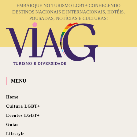
EMBARQUE NO TURISMO LGBT+ CONHECENDO
DESTINOS NACIONAIS E INTERNACIONAIS, HOTÉIS,
POUSADAS, NOTÍCIAS E CULTURAS!
MENU
Home
Cultura LGBT+
Eventos LGBT+
Guias
Lifestyle