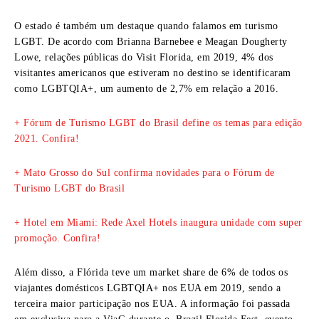
O estado é também um destaque quando falamos em turismo
LGBT. De acordo com Brianna Barnebee e Meagan Dougherty
Lowe, relações públicas do Visit Florida, em 2019, 4% dos
visitantes americanos que estiveram no destino se identificaram
como LGBTQIA+, um aumento de 2,7% em relação a 2016.
+ Fórum de Turismo LGBT do Brasil define os temas para edição
2021. Confira!
+ Mato Grosso do Sul confirma novidades para o Fórum de
Turismo LGBT do Brasil
+ Hotel em Miami: Rede Axel Hotels inaugura unidade com super
promoção. Confira!
Além disso, a Flórida teve um market share de 6% de todos os
viajantes domésticos LGBTQIA+ nos EUA em 2019, sendo a
terceira maior participação nos EUA. A informação foi passada