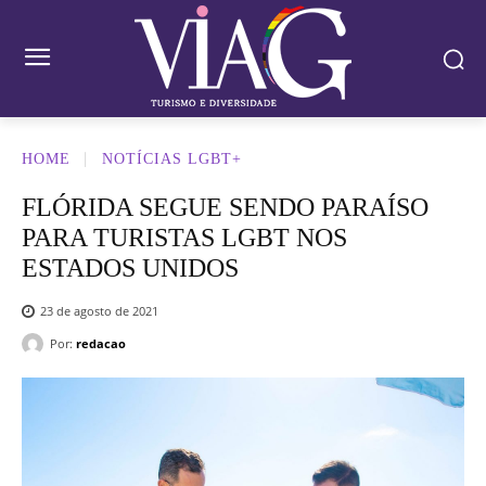
HOME
NOTÍCIAS LGBT+
FLÓRIDA SEGUE SENDO PARAÍ­SO
PARA TURISTAS LGBT NOS
ESTADOS UNIDOS
23 de agosto de 2021
Por:
redacao