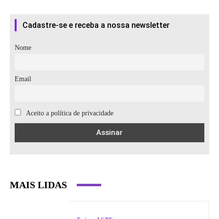
Cadastre-se e receba a nossa newsletter
Nome
Email
Aceito a política de privacidade
MAIS LIDAS