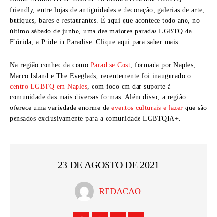
friendly, entre lojas de antiguidades e decoração, galerias de arte,
butiques, bares e restaurantes. É aqui que acontece todo ano, no
último sábado de junho, uma das maiores paradas LGBTQ da
Flórida, a Pride in Paradise. Clique aqui para saber mais.
Na região conhecida como
Paradise Cost
, formada por Naples,
Marco Island e The Eveglads, recentemente foi inaugurado o
centro LGBTQ em Naples
, com foco em dar suporte à
comunidade das mais diversas formas. Além disso, a região
oferece uma variedade enorme de
eventos culturais e lazer
que são
pensados exclusivamente para a comunidade LGBTQIA+.
23 DE AGOSTO DE 2021
REDACAO