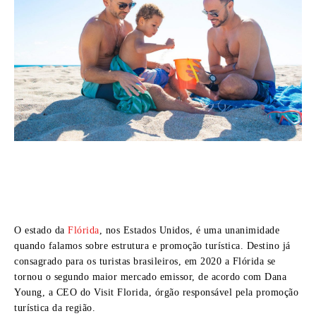
O estado da
Flórida
, nos Estados Unidos, é uma unanimidade
quando falamos sobre estrutura e promoção turística. Destino já
consagrado para os turistas brasileiros, em 2020 a Flórida se
tornou o segundo maior mercado emissor, de acordo com Dana
Young, a CEO do Visit Florida, órgão responsável pela promoção
turística da região.