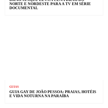
NORTE E NORDESTE PARA A TV EM SÉRIE
DOCUMENTAL
GUIAS
GUIA GAY DE JOÃO PESSOA: PRAIAS, HOTÉIS
E VIDA NOTURNA NA PARAÍBA