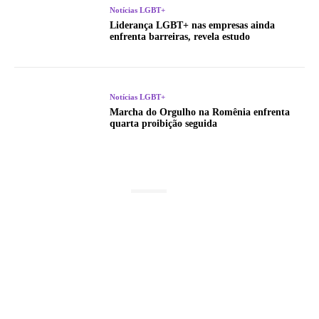
Notícias LGBT+
Liderança LGBT+ nas empresas ainda
enfrenta barreiras, revela estudo
Notícias LGBT+
Marcha do Orgulho na Romênia enfrenta
quarta proibição seguida
LATEST POSTS