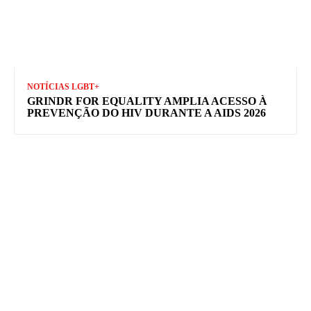
NOTÍCIAS LGBT+
GRINDR FOR EQUALITY AMPLIA ACESSO À
PREVENÇÃO DO HIV DURANTE A AIDS 2026