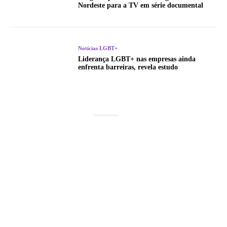
Nordeste para a TV em série documental
Notícias LGBT+
Liderança LGBT+ nas empresas ainda
enfrenta barreiras, revela estudo
LATEST POSTS