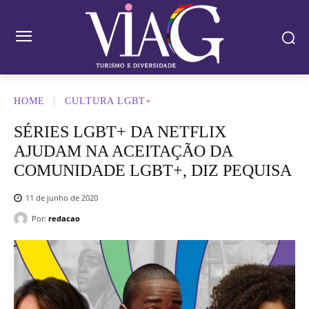
HOME
CULTURA LGBT+
SÉRIES LGBT+ DA NETFLIX
AJUDAM NA ACEITAÇÃO DA
COMUNIDADE LGBT+, DIZ PEQUISA
11 de junho de 2020
Por:
redacao