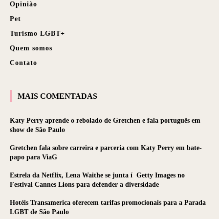
Opinião
Pet
Turismo LGBT+
Quem somos
Contato
MAIS COMENTADAS
Katy Perry aprende o rebolado de Gretchen e fala português em
show de São Paulo
Gretchen fala sobre carreira e parceria com Katy Perry em bate-
papo para ViaG
Estrela da Netflix, Lena Waithe se junta í Getty Images no
Festival Cannes Lions para defender a diversidade
Hotéis Transamerica oferecem tarifas promocionais para a Parada
LGBT de São Paulo