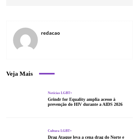
redacao
Veja Mais
Notícias LGBT+
Grindr for Equality amplia acesso à
prevenção do HIV durante a AIDS 2026
Cultura LGBT+
Drag Ataque leva a cena drag do Norte e