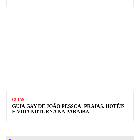
GUIAS
GUIA GAY DE JOÃO PESSOA: PRAIAS, HOTÉIS
E VIDA NOTURNA NA PARAÍBA