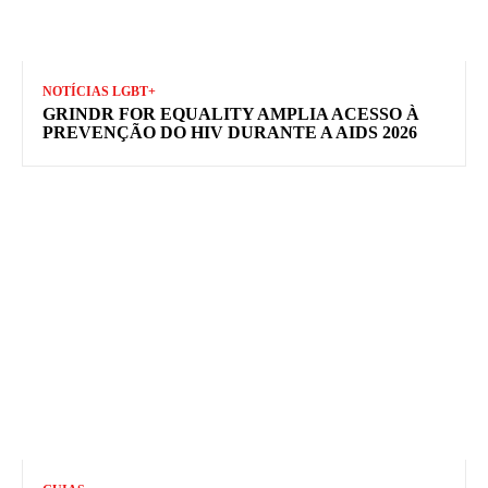
NOTÍCIAS LGBT+
GRINDR FOR EQUALITY AMPLIA ACESSO À
PREVENÇÃO DO HIV DURANTE A AIDS 2026