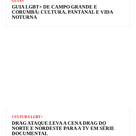
GUIAS
GUIA LGBT+ DE CAMPO GRANDE E
CORUMBÁ: CULTURA, PANTANAL E VIDA
NOTURNA
CULTURA LGBT+
DRAG ATAQUE LEVA A CENA DRAG DO
NORTE E NORDESTE PARA A TV EM SÉRIE
DOCUMENTAL