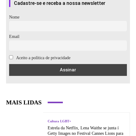
Cadastre-se e receba a nossa newsletter
Nome
Email
Aceito a política de privacidade
MAIS LIDAS
Cultura LGBT+
Estrela da Netflix, Lena Waithe se junta í
Getty Images no Festival Cannes Lions para