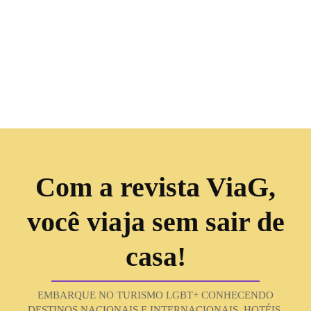
Com a revista ViaG,
você viaja sem sair de
casa!
EMBARQUE NO TURISMO LGBT+ CONHECENDO
DESTINOS NACIONAIS E INTERNACIONAIS, HOTÉIS,