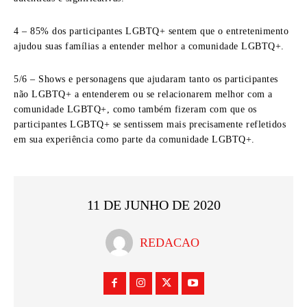
4 – 85% dos participantes LGBTQ+ sentem que o entretenimento
ajudou suas famílias a entender melhor a comunidade LGBTQ+.
5/6 – Shows e personagens que ajudaram tanto os participantes
não LGBTQ+ a entenderem ou se relacionarem melhor com a
comunidade LGBTQ+, como também fizeram com que os
participantes LGBTQ+ se sentissem mais precisamente refletidos
em sua experiência como parte da comunidade LGBTQ+.
11 DE JUNHO DE 2020
REDACAO