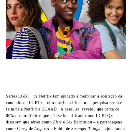
Séries LGBT+ da Netflix tem ajudado a melhorar a aceitação da
comunidade LGBT+, foi o que identificou uma pesquisa recente
feita pela Netflix e GLAAD. A pesquisa revelou que cerca de
80% dos brasileiros que não se identificam como LGBTQ+
disseram que séries como
Elite
e
Sex Education
– e personagens
como Casey de
Atypical
e Robin de
Stranger Things
– ajudaram a