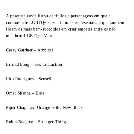
A pesquisa ainda listou os títulos e personagens em que a
comunidade LGBTQ+ se sentiu mais representada e que também
foram os mais bem-sucedidos em criar empatia entre os não
membros LGBTQ+. Veja:
Casey Gardner – Atypical
Eric Effiong – Sex Edutaction
Lito Rodrigues – Sense8
Omar Shanna – Elite
Piper Chapman- Orange is the New Black
Robin Buckley – Stranger Things