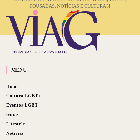
POUSADAS, NOTÍCIAS E CULTURAS!
MENU
Home
Cultura LGBT+
Eventos LGBT+
Guias
Lifestyle
Notícias