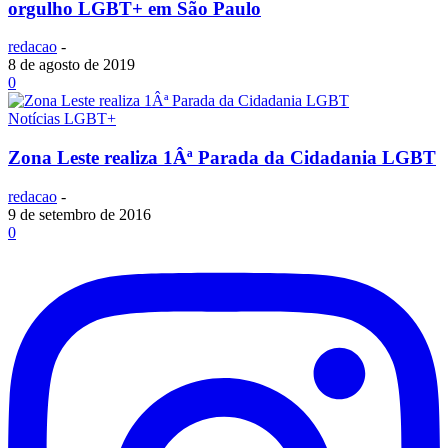
orgulho LGBT+ em São Paulo
redacao
-
8 de agosto de 2019
0
Notícias LGBT+
Zona Leste realiza 1Âª Parada da Cidadania LGBT
redacao
-
9 de setembro de 2016
0