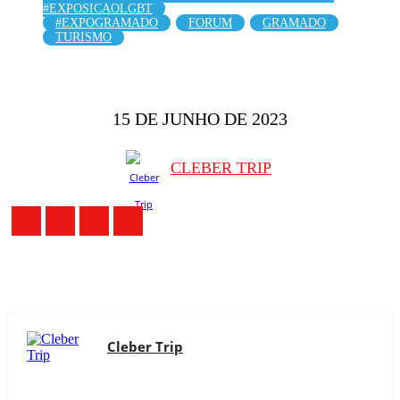
#EXPOSICAOLGBT
#EXPOGRAMADO
FORUM
GRAMADO
TURISMO
15 DE JUNHO DE 2023
CLEBER TRIP
Cleber Trip