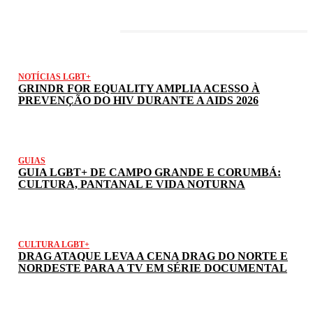
LATEST POSTS
NOTÍCIAS LGBT+
GRINDR FOR EQUALITY AMPLIA ACESSO À
PREVENÇÃO DO HIV DURANTE A AIDS 2026
GUIAS
GUIA LGBT+ DE CAMPO GRANDE E CORUMBÁ:
CULTURA, PANTANAL E VIDA NOTURNA
CULTURA LGBT+
DRAG ATAQUE LEVA A CENA DRAG DO NORTE E
NORDESTE PARA A TV EM SÉRIE DOCUMENTAL