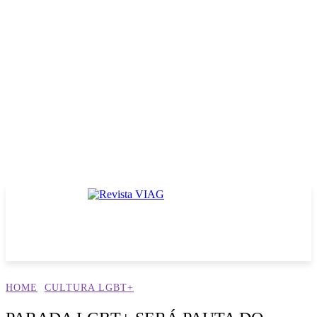
HOME
CULTURA LGBT+