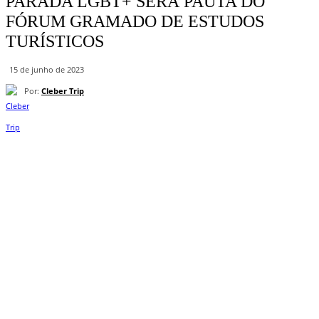
PARADA LGBT+ SERÁ PAUTA DO
FÓRUM GRAMADO DE ESTUDOS
TURÍ­STICOS
15 de junho de 2023
Por:
Cleber Trip