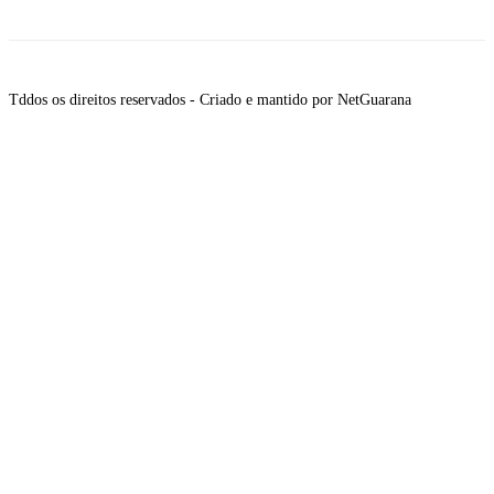
Tddos os direitos reservados - Criado e mantido por NetGuarana