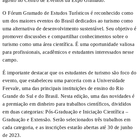
agosto no Centro de Eventos da Expo Gramado.
O Fórum Gramado de Estudos Turísticos é reconhecido como
um dos maiores eventos do Brasil dedicados ao turismo como
uma alternativa de desenvolvimento sustentável. Seu objetivo é
promover discussões e compartilhar conhecimentos sobre o
turismo como uma área científica. É uma oportunidade valiosa
para profissionais, acadêmicos e estudantes interessados nesse
campo.
É importante destacar que os estudantes de turismo são foco do
evento, que estabeleceu uma parceria com a Universidade
Feevale, uma das principais instituições de ensino do Rio
Grande do Sul e do Brasil. Nesta edição, uma das novidades é
a premiação em dinheiro para trabalhos científicos, divididos
em duas categorias: Pós-Graduação e Iniciação Científica –
Graduação e Extensão. Serão selecionados três trabalhos em
cada categoria, e as inscrições estarão abertas até 30 de junho
de 2023.