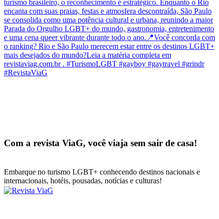
Com a revista ViaG, você viaja sem sair de casa!
Embarque no turismo LGBT+ conhecendo destinos nacionais e
internacionais, hotéis, pousadas, notícias e culturas!