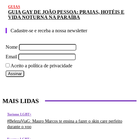
GUIAS
GUIA GAY DE JOÃO PESSOA: PRAIAS, HOTÉIS E
VIDA NOTURNA NA PARAÍBA
Cadastre-se e receba a nossa newsletter
Nome
Email
Aceito a política de privacidade
MAIS LIDAS
Turismo LGBT+
#BelezaViaG: Mauro Marcos te ensina a fazer o skin care perfeito
durante o voo