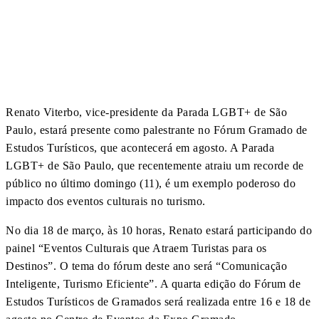
Renato Viterbo, vice-presidente da Parada LGBT+ de São
Paulo, estará presente como palestrante no Fórum Gramado de
Estudos Turísticos, que acontecerá em agosto. A Parada
LGBT+ de São Paulo, que recentemente atraiu um recorde de
público no último domingo (11), é um exemplo poderoso do
impacto dos eventos culturais no turismo.
No dia 18 de março, às 10 horas, Renato estará participando do
painel “Eventos Culturais que Atraem Turistas para os
Destinos”. O tema do fórum deste ano será “Comunicação
Inteligente, Turismo Eficiente”. A quarta edição do Fórum de
Estudos Turísticos de Gramados será realizada entre 16 e 18 de