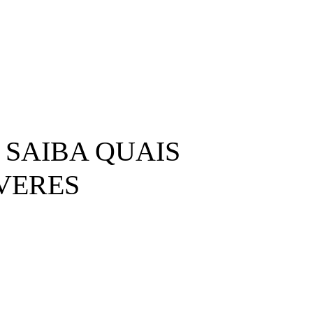
 SAIBA QUAIS
EVERES