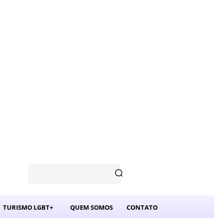
TURISMO LGBT+
QUEM SOMOS
CONTATO