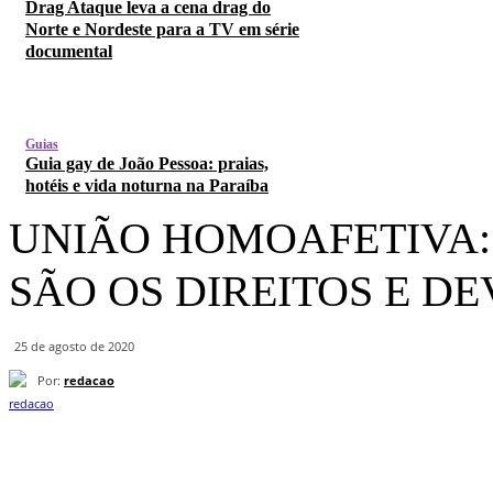
Drag Ataque leva a cena drag do
Norte e Nordeste para a TV em série
documental
Guias
Guia gay de João Pessoa: praias,
hotéis e vida noturna na Paraíba
UNIÃO HOMOAFETIVA:
SÃO OS DIREITOS E D
25 de agosto de 2020
Por:
redacao