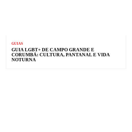
GUIAS
GUIA LGBT+ DE CAMPO GRANDE E
CORUMBÁ: CULTURA, PANTANAL E VIDA
NOTURNA