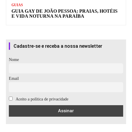
GUIAS
GUIA GAY DE JOÃO PESSOA: PRAIAS, HOTÉIS
E VIDA NOTURNA NA PARAÍBA
Cadastre-se e receba a nossa newsletter
Nome
Email
Aceito a política de privacidade