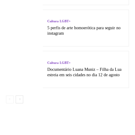
Cultura LGBT+
5 perfis de arte homoerótica para seguir no
instagram
Cultura LGBT+
Documentário Luana Muniz – Filha da Lua
estreia em seis cidades no dia 12 de agosto