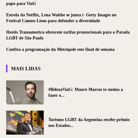
papo para ViaG
Estrela da Netflix, Lena Waithe se junta í Getty Images no
Festival Cannes Lions para defender a diversidade
Hotéis Transamerica oferecem tarifas promocionais para a Parada
LGBT de São Paulo
Confira a programação da Metrópole este final de semana
MAIS LIDAS
#BelezaViaG: Mauro Marcos te ensina a
fazer o...
Turismo LGBT da Argentina recebe prêmio
nos Estados...