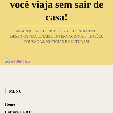
você viaja sem sair de
casa!
EMBARQUE NO TURISMO LGBT+ CONHECENDO
DESTINOS NACIONAIS E INTERNACIONAIS, HOTÉIS,
POUSADAS, NOTÍCIAS E CULTURAS!
MENU
Home
Cultura LGBT+