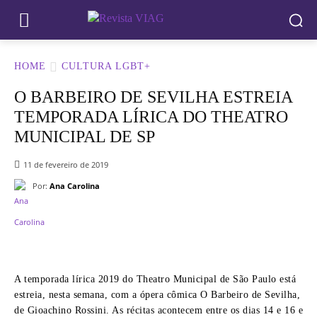
HOME
CULTURA LGBT+
O BARBEIRO DE SEVILHA ESTREIA
TEMPORADA LÍ­RICA DO THEATRO
MUNICIPAL DE SP
11 de fevereiro de 2019
Por:
Ana Carolina
A temporada lírica 2019 do Theatro Municipal de São Paulo está
estreia, nesta semana, com a ópera cômica O Barbeiro de Sevilha,
de Gioachino Rossini. As récitas acontecem entre os dias 14 e 16 e