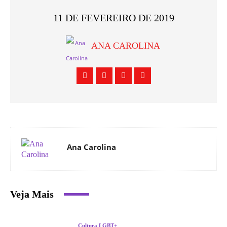
11 DE FEVEREIRO DE 2019
ANA CAROLINA
Ana Carolina
Veja Mais
Cultura LGBT+