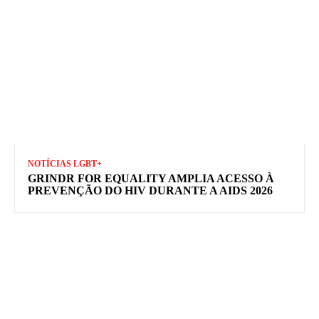
NOTÍCIAS LGBT+
GRINDR FOR EQUALITY AMPLIA ACESSO À
PREVENÇÃO DO HIV DURANTE A AIDS 2026