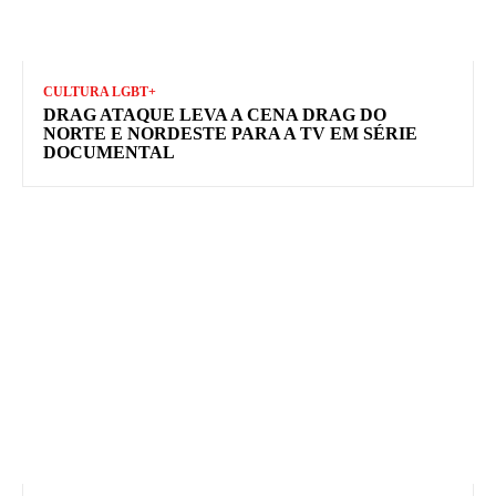
CULTURA LGBT+
DRAG ATAQUE LEVA A CENA DRAG DO
NORTE E NORDESTE PARA A TV EM SÉRIE
DOCUMENTAL