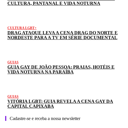
CULTURA, PANTANAL E VIDA NOTURNA
CULTURA LGBT+
DRAG ATAQUE LEVA A CENA DRAG DO NORTE E
NORDESTE PARA A TV EM SÉRIE DOCUMENTAL
GUIAS
GUIA GAY DE JOÃO PESSOA: PRAIAS, HOTÉIS E
VIDA NOTURNA NA PARAÍBA
GUIAS
VITÓRIA LGBT: GUIA REVELA A CENA GAY DA
CAPITAL CAPIXABA
Cadastre-se e receba a nossa newsletter