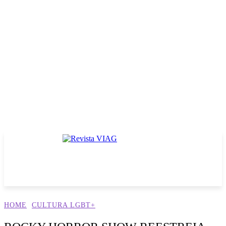
HOME
CULTURA LGBT+