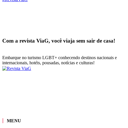
Com a revista ViaG, você viaja sem sair de casa!
Embarque no turismo LGBT+ conhecendo destinos nacionais e
internacionais, hotéis, pousadas, notícias e culturas!
MENU