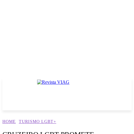
HOME
TURISMO LGBT+