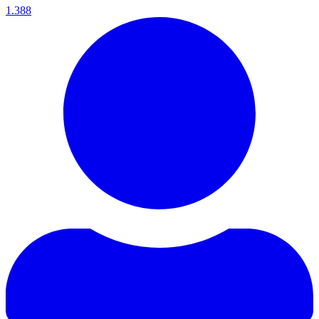
1.388