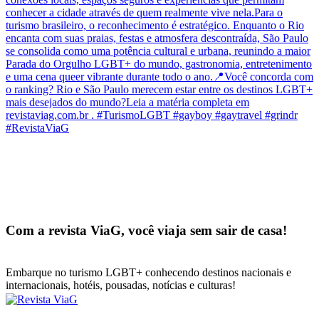
Com a revista ViaG, você viaja sem sair de casa!
Embarque no turismo LGBT+ conhecendo destinos nacionais e
internacionais, hotéis, pousadas, notícias e culturas!