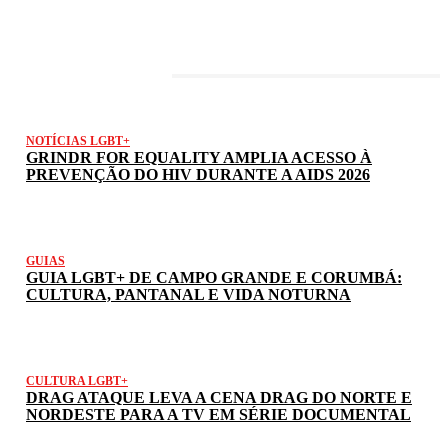
LATEST POSTS
NOTÍCIAS LGBT+
GRINDR FOR EQUALITY AMPLIA ACESSO À
PREVENÇÃO DO HIV DURANTE A AIDS 2026
GUIAS
GUIA LGBT+ DE CAMPO GRANDE E CORUMBÁ:
CULTURA, PANTANAL E VIDA NOTURNA
CULTURA LGBT+
DRAG ATAQUE LEVA A CENA DRAG DO NORTE E
NORDESTE PARA A TV EM SÉRIE DOCUMENTAL