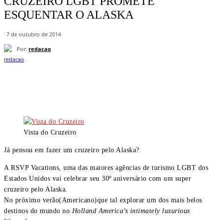
CRUZEIRO LGBT PROMETE
ESQUENTAR O ALASKA
7 de outubro de 2014
Por:
redacao
Vista do Cruzeiro
Já pensou em fazer um cruzeiro pelo Alaska?
A RSVP Vacations, uma das maiores agências de turismo LGBT dos
Estados Unidos vai celebrar seu 30º aniversário com um super
cruzeiro pelo Alaska.
No próximo verão(Americano)que tal explorar um dos mais belos
destinos do mundo no
Holland America’s intimately luxurious