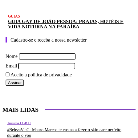
GUIAS
GUIA GAY DE JOÃO PESSOA: PRAIAS, HOTÉIS E
VIDA NOTURNA NA PARAÍBA
Cadastre-se e receba a nossa newsletter
Nome
Email
Aceito a política de privacidade
MAIS LIDAS
Turismo LGBT+
#BelezaViaG: Mauro Marcos te ensina a fazer o skin care perfeito
durante o voo