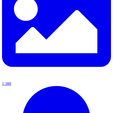
1.388