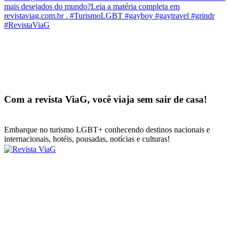
Com a revista ViaG, você viaja sem sair de casa!
Embarque no turismo LGBT+ conhecendo destinos nacionais e
internacionais, hotéis, pousadas, notícias e culturas!