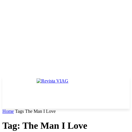
Home
Tags
The Man I Love
Tag: The Man I Love