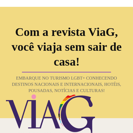
Com a revista ViaG,
você viaja sem sair de
casa!
EMBARQUE NO TURISMO LGBT+ CONHECENDO
DESTINOS NACIONAIS E INTERNACIONAIS, HOTÉIS,
POUSADAS, NOTÍCIAS E CULTURAS!