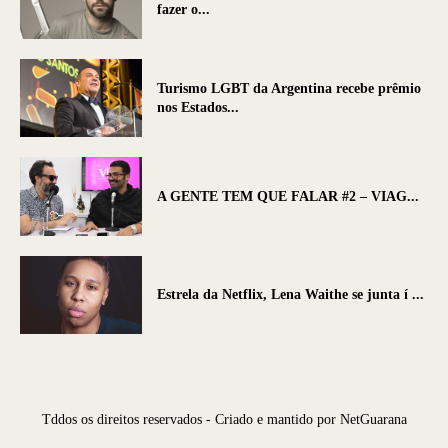
fazer o...
Turismo LGBT da Argentina recebe prêmio
nos Estados...
A GENTE TEM QUE FALAR #2 – VIAG...
Estrela da Netflix, Lena Waithe se junta í ...
Tddos os direitos reservados - Criado e mantido por NetGuarana