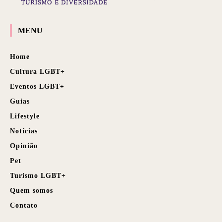
MENU
Home
Cultura LGBT+
Eventos LGBT+
Guias
Lifestyle
Notícias
Opinião
Pet
Turismo LGBT+
Quem somos
Contato