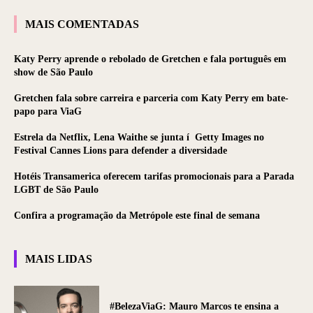
MAIS COMENTADAS
Katy Perry aprende o rebolado de Gretchen e fala português em
show de São Paulo
Gretchen fala sobre carreira e parceria com Katy Perry em bate-
papo para ViaG
Estrela da Netflix, Lena Waithe se junta í Getty Images no
Festival Cannes Lions para defender a diversidade
Hotéis Transamerica oferecem tarifas promocionais para a Parada
LGBT de São Paulo
Confira a programação da Metrópole este final de semana
MAIS LIDAS
#BelezaViaG: Mauro Marcos te ensina a