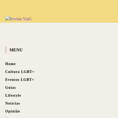
MENU
Home
Cultura LGBT+
Eventos LGBT+
Guias
Lifestyle
Notícias
Opinião