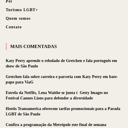
Pet
Turismo LGBT+
Quem somos
Contato
MAIS COMENTADAS
Katy Perry aprende o rebolado de Gretchen e fala português em
show de São Paulo
Gretchen fala sobre carreira e parceria com Katy Perry em bate-
papo para ViaG
Estrela da Netflix, Lena Waithe se junta í Getty Images no
Festival Cannes Lions para defender a diversidade
Hotéis Transamerica oferecem tarifas promocionais para a Parada
LGBT de São Paulo
Confira a programação da Metrópole este final de semana