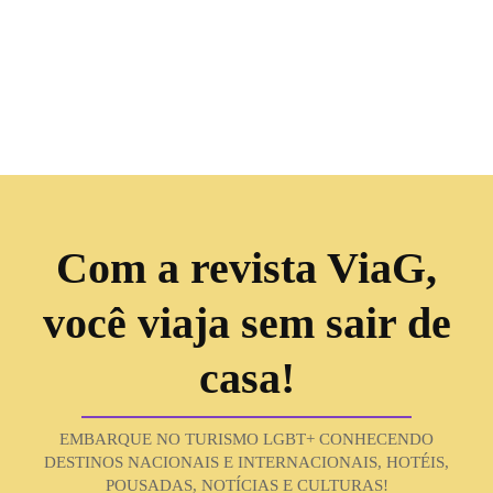
Com a revista ViaG,
você viaja sem sair de
casa!
EMBARQUE NO TURISMO LGBT+ CONHECENDO
DESTINOS NACIONAIS E INTERNACIONAIS, HOTÉIS,
POUSADAS, NOTÍCIAS E CULTURAS!