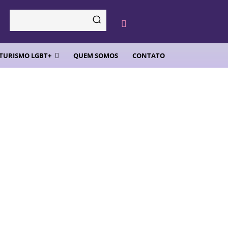
TURISMO LGBT+
QUEM SOMOS
CONTATO