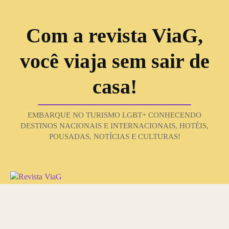
Com a revista ViaG,
você viaja sem sair de
casa!
EMBARQUE NO TURISMO LGBT+ CONHECENDO
DESTINOS NACIONAIS E INTERNACIONAIS, HOTÉIS,
POUSADAS, NOTÍCIAS E CULTURAS!