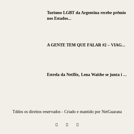
Turismo LGBT da Argentina recebe prêmio
nos Estados...
A GENTE TEM QUE FALAR #2 – VIAG...
Estrela da Netflix, Lena Waithe se junta í ...
Tddos os direitos reservados - Criado e mantido por NetGuarana