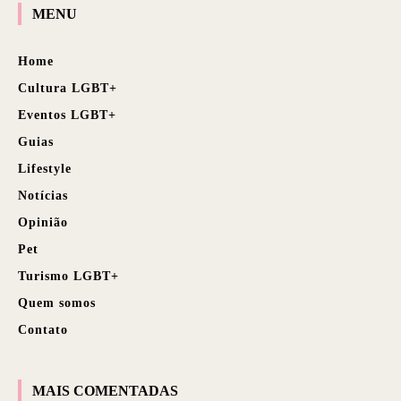
MENU
Home
Cultura LGBT+
Eventos LGBT+
Guias
Lifestyle
Notícias
Opinião
Pet
Turismo LGBT+
Quem somos
Contato
MAIS COMENTADAS