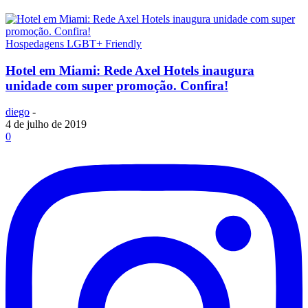
Hospedagens LGBT+ Friendly
Hotel em Miami: Rede Axel Hotels inaugura
unidade com super promoção. Confira!
diego
-
4 de julho de 2019
0