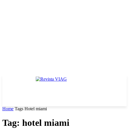
Home
Tags
Hotel miami
Tag: hotel miami