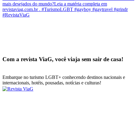
Com a revista ViaG, você viaja sem sair de casa!
Embarque no turismo LGBT+ conhecendo destinos nacionais e
internacionais, hotéis, pousadas, notícias e culturas!