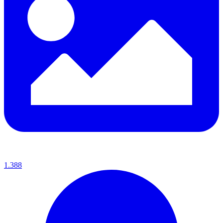
1.388