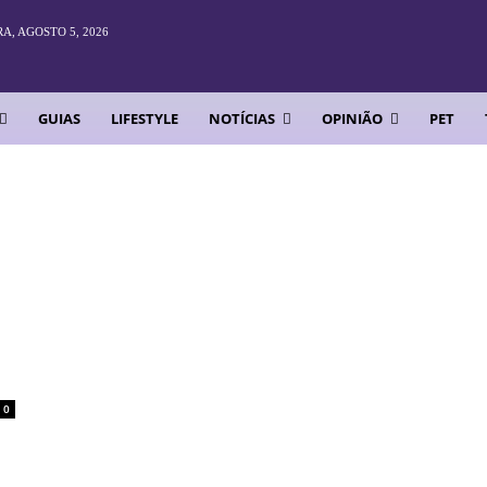
A, AGOSTO 5, 2026
GUIAS
LIFESTYLE
NOTÍCIAS
OPINIÃO
PET
0