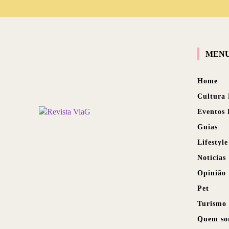
MEN
Home
Cultura
Eventos
Guias
Lifestyle
Notícias
Opinião
Pet
Turismo
Quem so