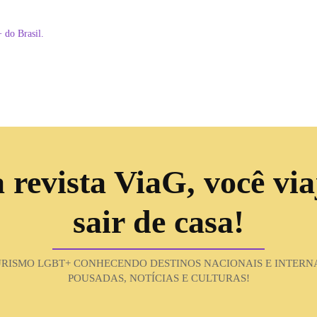
+ do Brasil.
revista ViaG, você vi
sair de casa!
ISMO LGBT+ CONHECENDO DESTINOS NACIONAIS E INTERNA
POUSADAS, NOTÍCIAS E CULTURAS!