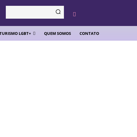
TURISMO LGBT+
QUEM SOMOS
CONTATO