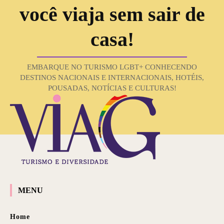
você viaja sem sair de
casa!
EMBARQUE NO TURISMO LGBT+ CONHECENDO
DESTINOS NACIONAIS E INTERNACIONAIS, HOTÉIS,
POUSADAS, NOTÍCIAS E CULTURAS!
MENU
Home