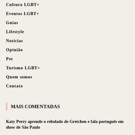
Cultura LGBT+
Eventos LGBT+
Guias
Lifestyle
Notícias
Opinião
Pet
Turismo LGBT+
Quem somos
Contato
MAIS COMENTADAS
Katy Perry aprende o rebolado de Gretchen e fala português em
show de São Paulo