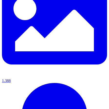
1.388