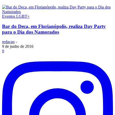
Eventos LGBT+
Bar do Deca, em Florianópolis, realiza Day Party
para o Dia dos Namorados
redacao
-
9 de junho de 2016
0