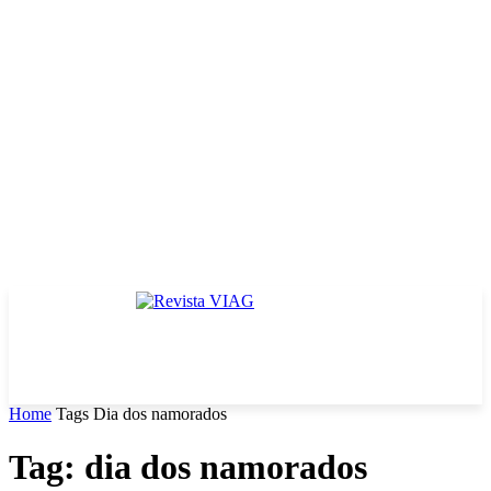
Home
Tags
Dia dos namorados
Tag: dia dos namorados