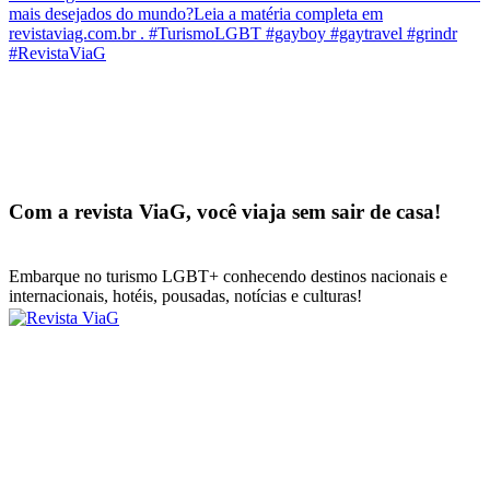
Com a revista ViaG, você viaja sem sair de casa!
Embarque no turismo LGBT+ conhecendo destinos nacionais e
internacionais, hotéis, pousadas, notícias e culturas!