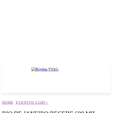
HOME
EVENTOS LGBT+