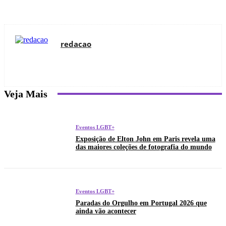
redacao
Veja Mais
Eventos LGBT+
Exposição de Elton John em Paris revela uma
das maiores coleções de fotografia do mundo
Eventos LGBT+
Paradas do Orgulho em Portugal 2026 que
ainda vão acontecer