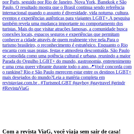
Com a revista ViaG, você viaja sem sair de casa!