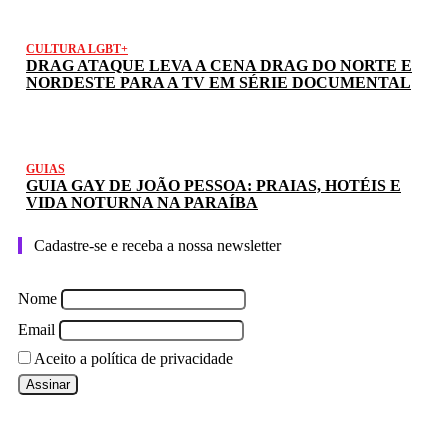
CULTURA LGBT+
DRAG ATAQUE LEVA A CENA DRAG DO NORTE E
NORDESTE PARA A TV EM SÉRIE DOCUMENTAL
GUIAS
GUIA GAY DE JOÃO PESSOA: PRAIAS, HOTÉIS E
VIDA NOTURNA NA PARAÍBA
Cadastre-se e receba a nossa newsletter
Nome
Email
Aceito a política de privacidade