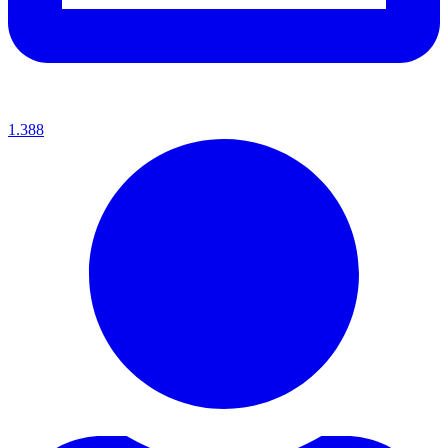
1.388