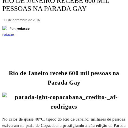
RIO DE JANEIRO RECEBE 600 MIL
PESSOAS NA PARADA GAY
12 de dezembro de 2016
Por:
redacao
Rio de Janeiro recebe 600 mil pessoas na
Parada Gay
No calor de quase 40°C, típico do Rio de Janeiro, milhares de pessoas
estiveram na praia de Copacabana prestigiando a 21a edição da Parada