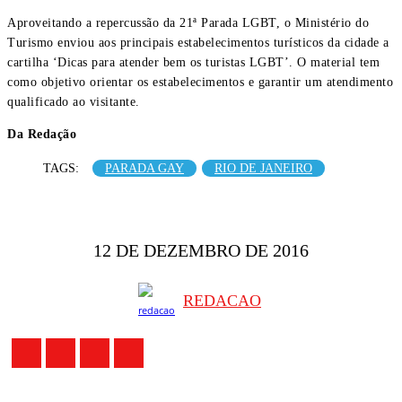
Aproveitando a repercussão da 21ª Parada LGBT, o Ministério do
Turismo enviou aos principais estabelecimentos turísticos da cidade a
cartilha ‘Dicas para atender bem os turistas LGBT’. O material tem
como objetivo orientar os estabelecimentos e garantir um atendimento
qualificado ao visitante.
Da Redação
TAGS:
PARADA GAY
RIO DE JANEIRO
12 DE DEZEMBRO DE 2016
REDACAO