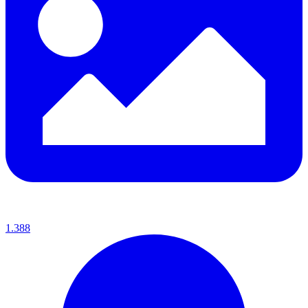
1.388