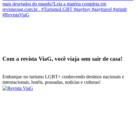
Com a revista ViaG, você viaja sem sair de casa!
Embarque no turismo LGBT+ conhecendo destinos nacionais e
internacionais, hotéis, pousadas, notícias e culturas!