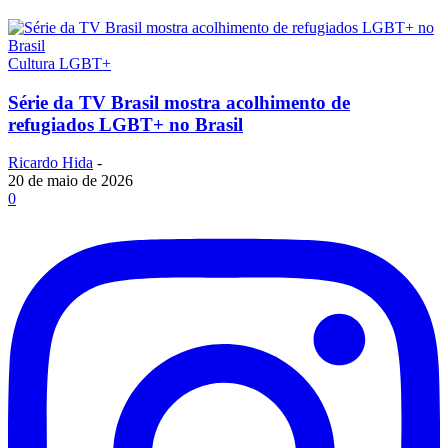
Cultura LGBT+
Série da TV Brasil mostra acolhimento de
refugiados LGBT+ no Brasil
Ricardo Hida
-
20 de maio de 2026
0