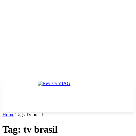
Home
Tags
Tv brasil
Tag: tv brasil