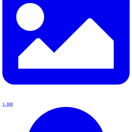
1.388