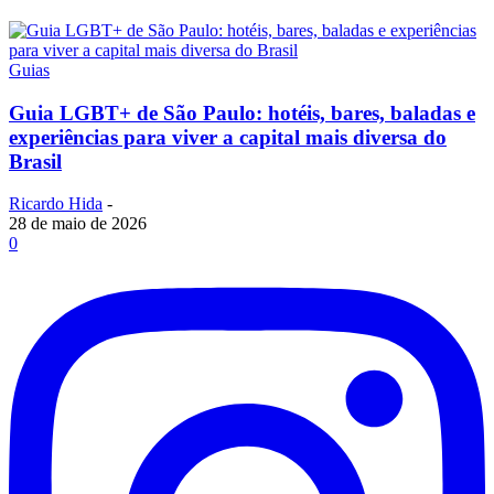
Guias
Guia LGBT+ de São Paulo: hotéis, bares, baladas e
experiências para viver a capital mais diversa do
Brasil
Ricardo Hida
-
28 de maio de 2026
0