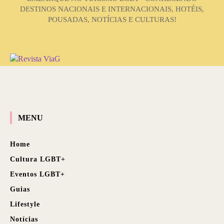
DESTINOS NACIONAIS E INTERNACIONAIS, HOTÉIS,
POUSADAS, NOTÍCIAS E CULTURAS!
MENU
Home
Cultura LGBT+
Eventos LGBT+
Guias
Lifestyle
Notícias